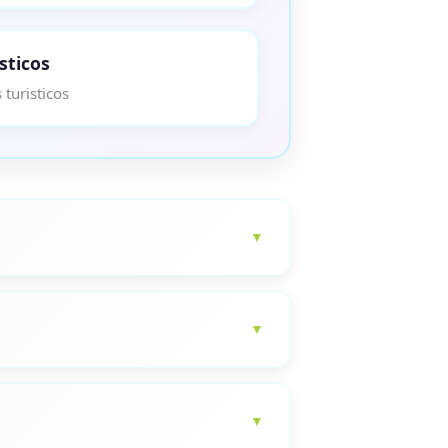
sticos
 turisticos