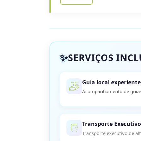
SERVIÇOS INC
Guia local experiente
Acompanhamento de guias 
Transporte Executivo
Transporte executivo de alt