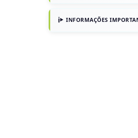
INFORMAÇÕES IMPORTA