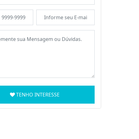
TENHO INTERESSE