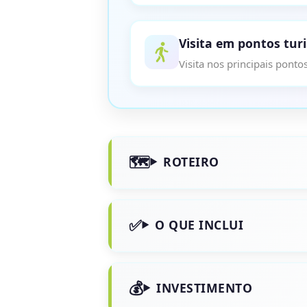
Visita em pontos turi
Visita nos principais pontos
ROTEIRO
O QUE INCLUI
INVESTIMENTO