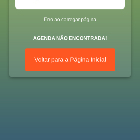
Erro ao carregar página
AGENDA NÃO ENCONTRADA!
Voltar para a Página Inicial