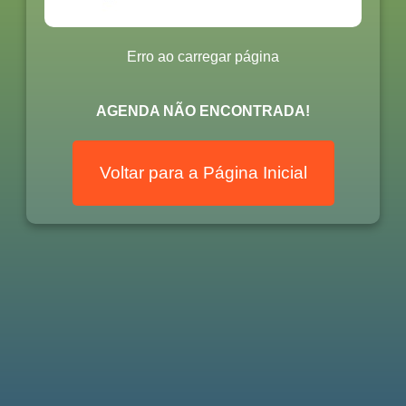
Erro ao carregar página
AGENDA NÃO ENCONTRADA!
Voltar para a Página Inicial