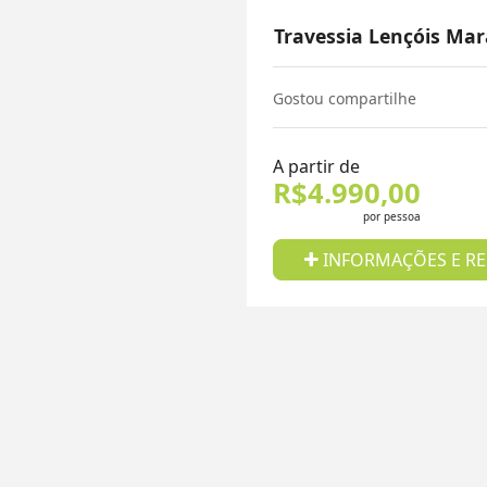
Travessia Lençóis Ma
Gostou compartilhe
A partir de
R$4.990,00
por pessoa
INFORMAÇÕES E RE