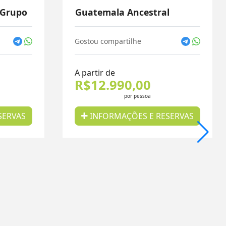
 Grupo
Guatemala Ancestral
Gostou compartilhe
A partir de
R$12.990,00
por pessoa
SERVAS
INFORMAÇÕES E RESERVAS