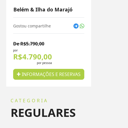
Belém & Ilha do Marajó
Gostou compartilhe
De R$5.790,00
por
R$4.790,00
por pessoa
INFORMAÇÕES E RESERVAS
CATEGORIA
REGULARES