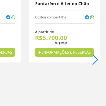
Santarém e Alter do Chão
Gostou compartilhe
A partir de
R$5.790,00
por pessoa
SERVAS
INFORMAÇÕES E RESERVAS