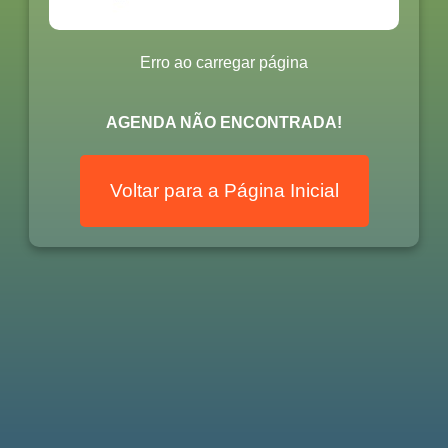
Erro ao carregar página
AGENDA NÃO ENCONTRADA!
Voltar para a Página Inicial