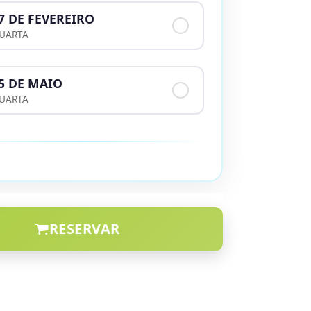
7 DE FEVEREIRO
UARTA
5 DE MAIO
UARTA
RESERVAR