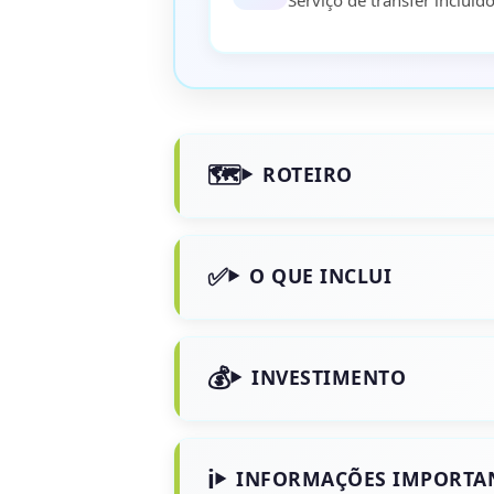
ROTEIRO
O QUE INCLUI
INVESTIMENTO
INFORMAÇÕES IMPORTA