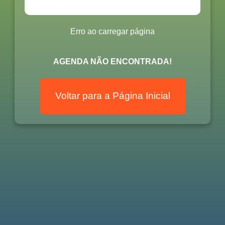
Erro ao carregar página
AGENDA NÃO ENCONTRADA!
Voltar para a Página Inicial