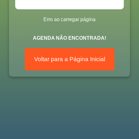
Erro ao carregar página
AGENDA NÃO ENCONTRADA!
Voltar para a Página Inicial