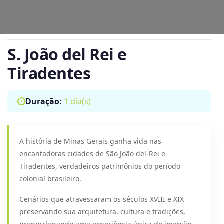
S. João del Rei e
Tiradentes
Duração:
1 dia(s)
A história de Minas Gerais ganha vida nas
encantadoras cidades de São João del-Rei e
Tiradentes, verdadeiros patrimônios do período
colonial brasileiro.
Cenários que atravessaram os séculos XVIII e XIX
preservando sua arquitetura, cultura e tradições,