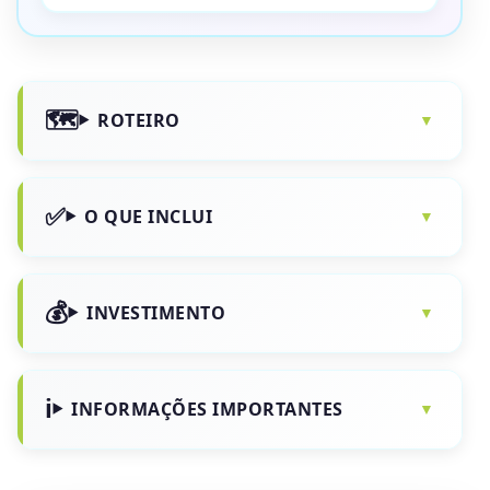
ROTEIRO
O QUE INCLUI
INVESTIMENTO
INFORMAÇÕES IMPORTANTES