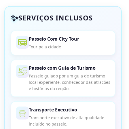
SERVIÇOS INCLUSOS
Passeio Com City Tour
Tour pela cidade
Passeio com Guia de Turismo
Passeio guiado por um guia de turismo
local experiente, conhecedor das atrações
e histórias da região.
Transporte Executivo
Transporte executivo de alta qualidade
incluído no passeio.