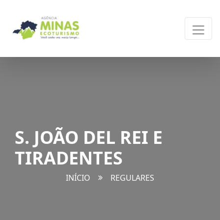
S. JOÃO DEL REI E
TIRADENTES
INÍCIO
REGULARES