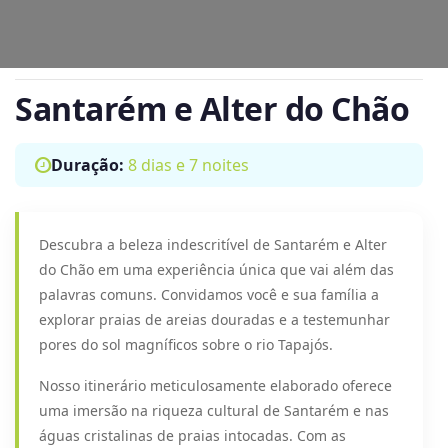
Santarém e Alter do Chão
Duração:
8 dias e 7 noites
Descubra a beleza indescritível de Santarém e Alter
do Chão em uma experiência única que vai além das
palavras comuns. Convidamos você e sua família a
explorar praias de areias douradas e a testemunhar
pores do sol magníficos sobre o rio Tapajós.
Nosso itinerário meticulosamente elaborado oferece
uma imersão na riqueza cultural de Santarém e nas
águas cristalinas de praias intocadas. Com as