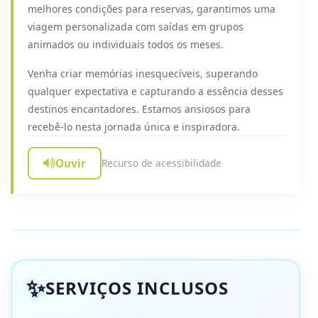
melhores condições para reservas, garantimos uma
viagem personalizada com saídas em grupos
animados ou individuais todos os meses.
Venha criar memórias inesquecíveis, superando
qualquer expectativa e capturando a essência desses
destinos encantadores. Estamos ansiosos para
recebê-lo nesta jornada única e inspiradora.
Ouvir
Recurso de acessibilidade
SERVIÇOS INCLUSOS