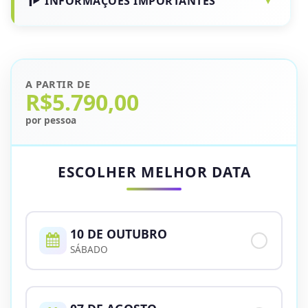
INFORMAÇÕES IMPORTANTES
A PARTIR DE
R$5.790,00
por pessoa
ESCOLHER MELHOR DATA
10 DE OUTUBRO
SÁBADO