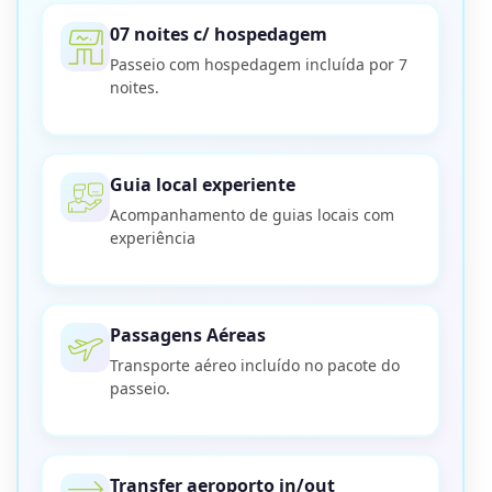
07 noites c/ hospedagem
Passeio com hospedagem incluída por 7
noites.
Guia local experiente
Acompanhamento de guias locais com
experiência
Passagens Aéreas
Transporte aéreo incluído no pacote do
passeio.
Transfer aeroporto in/out