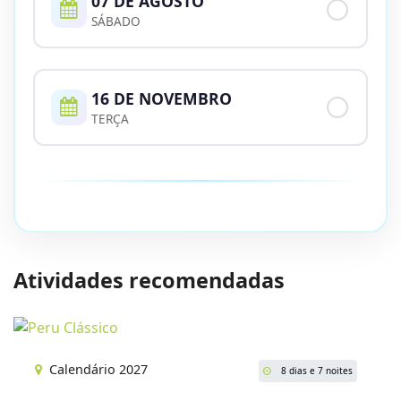
07 DE AGOSTO
SÁBADO
16 DE NOVEMBRO
TERÇA
Atividades recomendadas
Calendário 2027
8 dias e 7 noites