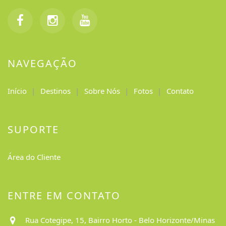
NAVEGAÇÃO
Início
Destinos
Sobre Nós
Fotos
Contato
SUPORTE
Área do Cliente
ENTRE EM CONTATO
Rua Cotegipe, 15, Bairro Horto - Belo Horizonte/Minas