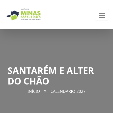
SANTARÉM E ALTER
DO CHÃO
INÍCIO
CALENDÁRIO 2027