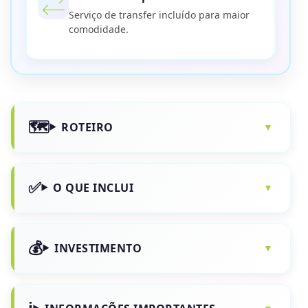
Serviço de transfer incluído para maior
comodidade.
ROTEIRO
O QUE INCLUI
INVESTIMENTO