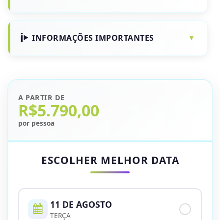
INFORMAÇÕES IMPORTANTES
A PARTIR DE
R$5.790,00
por pessoa
ESCOLHER MELHOR DATA
11 DE AGOSTO
TERÇA