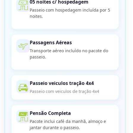
05 noites c/ hospedagem
Passeio com hospedagem incluída por 5
noites.
Passagens Aéreas
Transporte aéreo incluído no pacote do
passeio.
Passeio veiculos tração 4x4
Passeio com veiculos de tração 4x4
Pensão Completa
Pacote inclui café da manhã, almoço e
jantar durante o passeio.