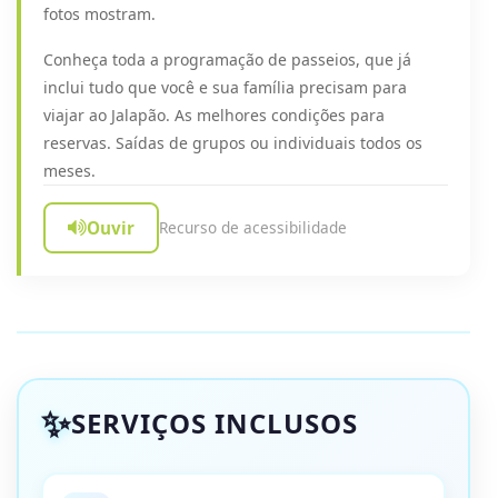
fotos mostram.
Conheça toda a programação de passeios, que já
inclui tudo que você e sua família precisam para
viajar ao Jalapão. As melhores condições para
reservas. Saídas de grupos ou individuais todos os
meses.
Ouvir
Recurso de acessibilidade
SERVIÇOS INCLUSOS