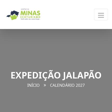
EXPEDIÇÃO JALAPÃO
INÍCIO
CALENDÁRIO 2027