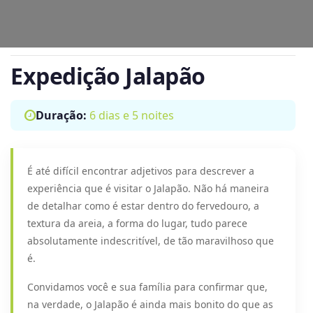
Expedição Jalapão
Duração:
6 dias e 5 noites
É até difícil encontrar adjetivos para descrever a
experiência que é visitar o Jalapão. Não há maneira
de detalhar como é estar dentro do fervedouro, a
textura da areia, a forma do lugar, tudo parece
absolutamente indescritível, de tão maravilhoso que
é.
Convidamos você e sua família para confirmar que,
na verdade, o Jalapão é ainda mais bonito do que as