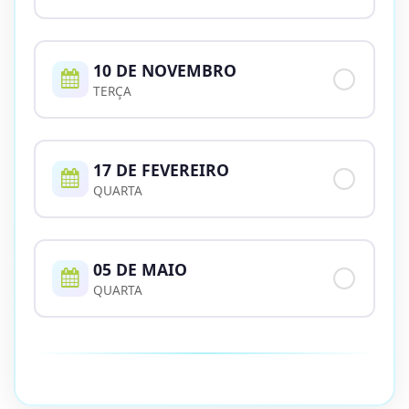
10 DE NOVEMBRO
TERÇA
17 DE FEVEREIRO
QUARTA
05 DE MAIO
QUARTA