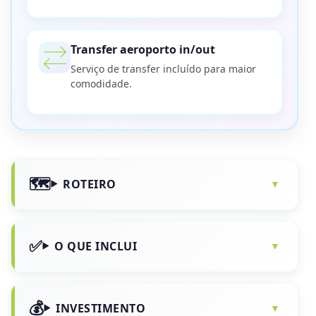
Transfer aeroporto in/out
Serviço de transfer incluído para maior
comodidade.
ROTEIRO
O QUE INCLUI
INVESTIMENTO