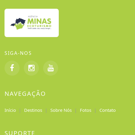
SIGA-NOS
NAVEGAÇÃO
Início
Destinos
Sobre Nós
Fotos
Contato
SUPORTE